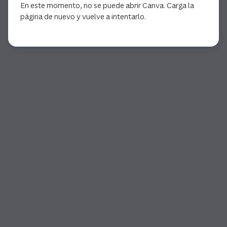
En este momento, no se puede abrir Canva. Carga la
página de nuevo y vuelve a intentarlo.